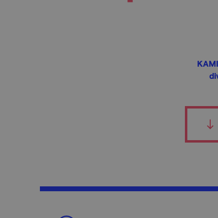
KAMI
di