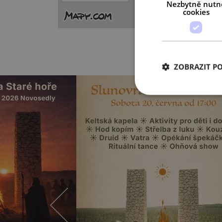
Nezbytně nutn
cookies
ZOBRAZIT P