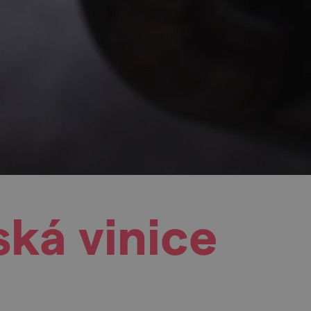
ská vinice