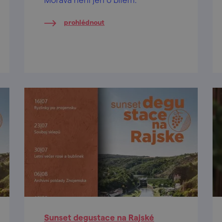
prohlédnout
Sunset degustace na Rajské