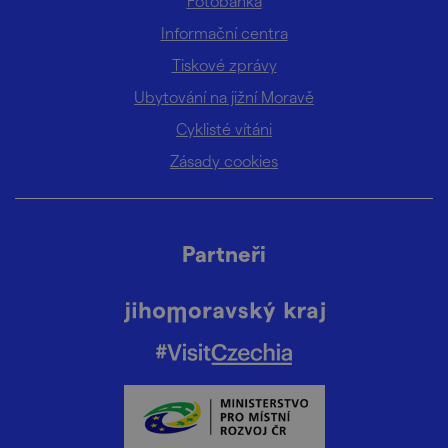
Fotobanka
Informační centra
Tiskové zprávy
Ubytování na jižní Moravě
Cyklisté vítáni
Zásady cookies
Partneři