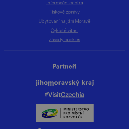
Informační centra
Tiskové zprávy
Ubytování na jižní Moravě
Cyklisté vítáni
Zásady cookies
Partneři