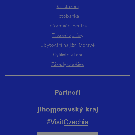
Ke stažení
Fotobanka
Informační centra
Tiskové zprávy
Ubytování na jižní Moravě
Cyklisté vítáni
Zásady cookies
Partneři