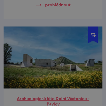
prohlédnout
Archeologické léto Dolní Věstonice -
Pavlov