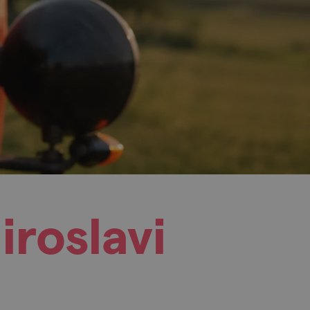
iroslavi