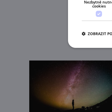
Nezbytně nutn
cookies
ZOBRAZIT P