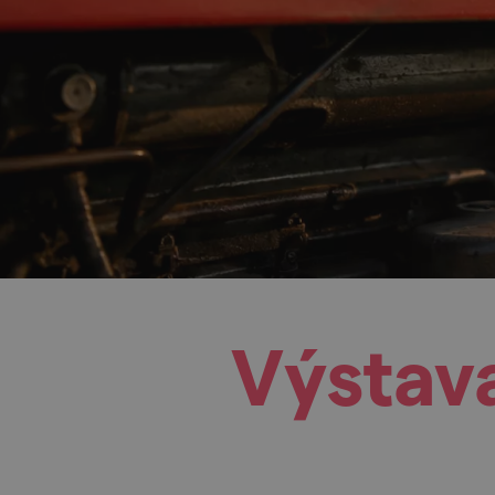
Výstava