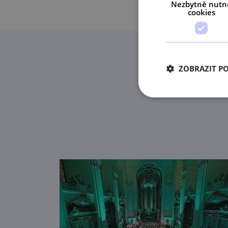
Nezbytně nutn
cookies
ZOBRAZIT P