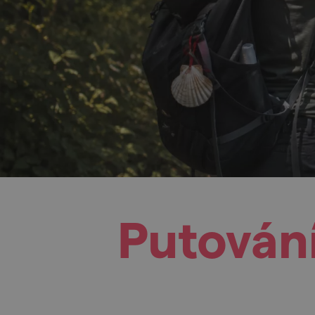
Putování