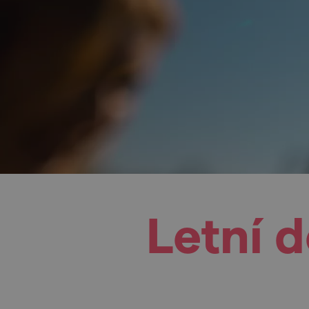
Letní 