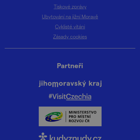
Tiskové zprávy
Ubytování na jižní Moravě
Cyklisté vítáni
Zásady cookies
Partneři