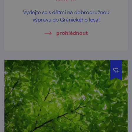
Vydejte se s dětmi na dobrodružnou
výpravu do Gránického lesa!
prohlédnout