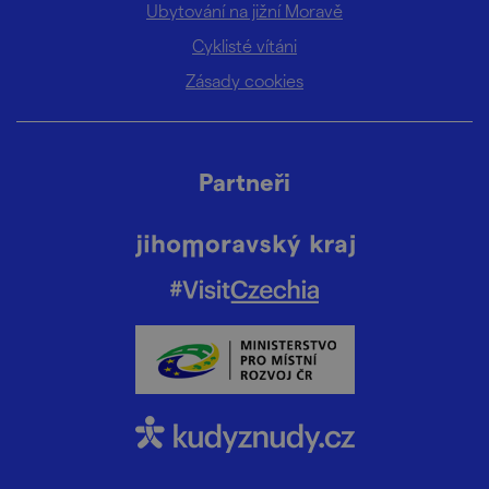
Ubytování na jižní Moravě
Cyklisté vítáni
Zásady cookies
Partneři