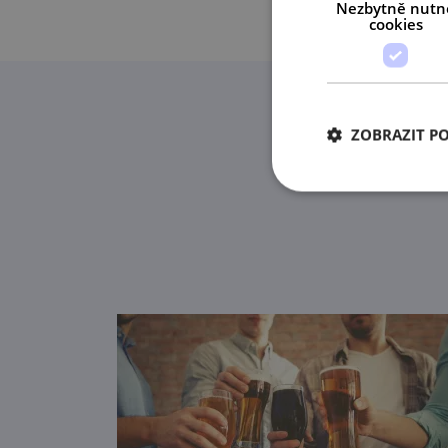
Nezbytně nutn
cookies
ZOBRAZIT P