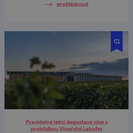
prohlédnout
Pravidelné letní degustace vína s
prohlídkou Vinařství Lahofer