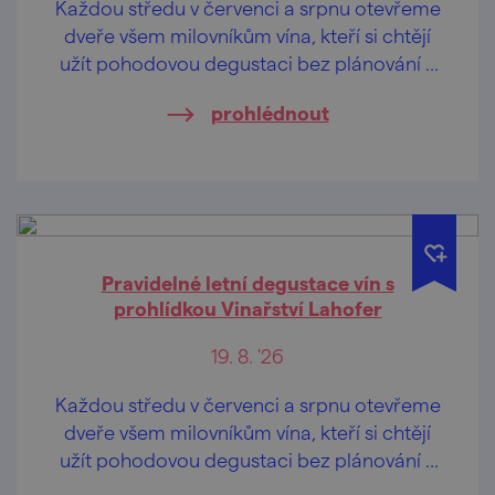
Každou středu v červenci a srpnu otevřeme
dveře všem milovníkům vína, kteří si chtějí
užít pohodovou degustaci bez plánování a
rezervací.
prohlédnout
Pravidelné letní degustace vín s
prohlídkou Vinařství Lahofer
19. 8. '26
Každou středu v červenci a srpnu otevřeme
dveře všem milovníkům vína, kteří si chtějí
užít pohodovou degustaci bez plánování a
rezervací.