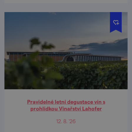
Pravidelné letní degustace vín s
prohlídkou Vinařství Lahofer
12. 8. '26