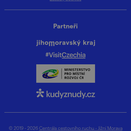
Partneři
© 2019 - 2026
Centrála cestovního ruchu - Jižní Morava