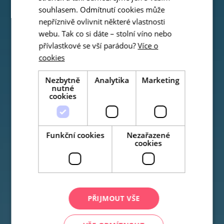
souhlasem. Odmítnutí cookies může
nepříznivě ovlivnit některé vlastnosti
webu. Tak co si dáte – stolní víno nebo
přívlastkové se vší parádou?
Více o
cookies
Nezbytně
Analytika
Marketing
nutné
cookies
Funkční cookies
Nezařazené
cookies
PŘIJMOUT VŠE