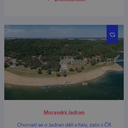
Moravský Jadran
Chorvati se o Jadran dělí s Italy, zato v ČR