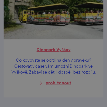
Dinopark Vyškov
Co kdybyste se ocitli na den v pravěku?
Cestovat v čase vám umožní Dinopark ve
Vyškově. Zabaví se děti i dospělí bez rozdílu.
prohlédnout