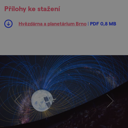
Přílohy ke stažení
Hvězdárna a planetárium Brno
|
PDF 0,8 MB