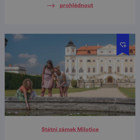
prohlédnout
Státní zámek Milotice