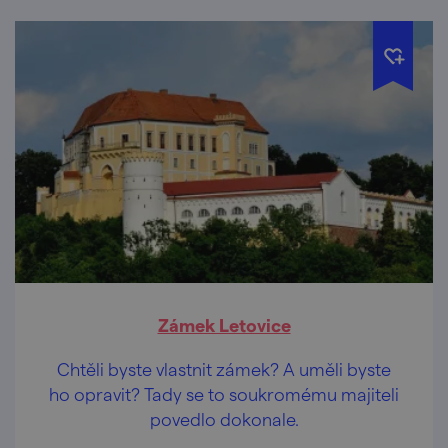
Zámek Letovice
Chtěli byste vlastnit zámek? A uměli byste
ho opravit? Tady se to soukromému majiteli
povedlo dokonale.