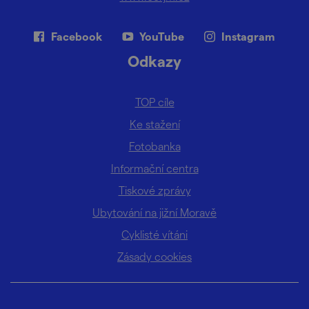
Facebook
YouTube
Instagram
Odkazy
TOP cíle
Ke stažení
Fotobanka
Informační centra
Tiskové zprávy
Ubytování na jižní Moravě
Cyklisté vítáni
Zásady cookies