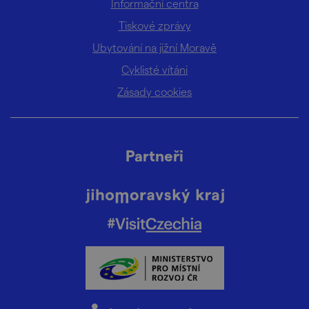
Informační centra
Tiskové zprávy
Ubytování na jižní Moravě
Cyklisté vítáni
Zásady cookies
Partneři