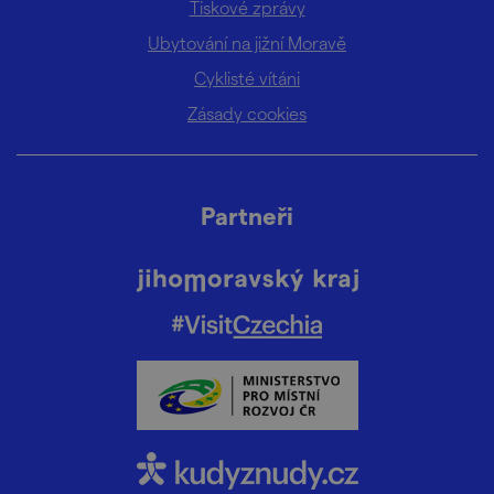
Tiskové zprávy
Ubytování na jižní Moravě
Cyklisté vítáni
Zásady cookies
Partneři