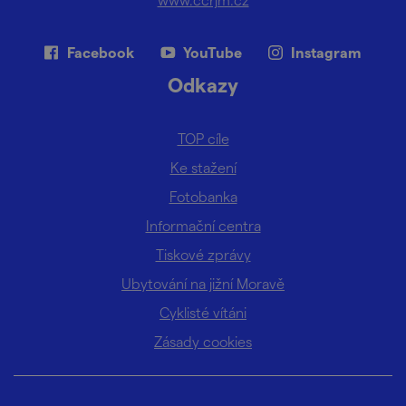
Facebook
YouTube
Instagram
Odkazy
TOP cíle
Ke stažení
Fotobanka
Informační centra
Tiskové zprávy
Ubytování na jižní Moravě
Cyklisté vítáni
Zásady cookies