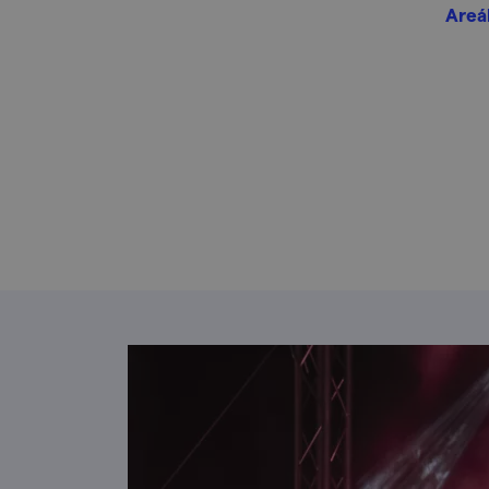
Areál