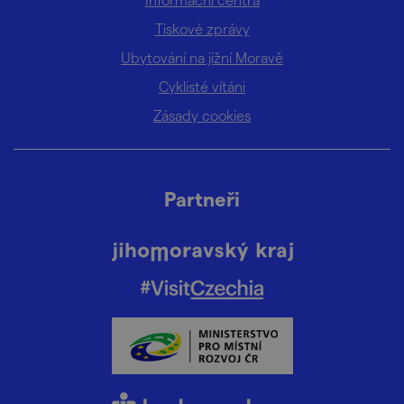
Tiskové zprávy
Ubytování na jižní Moravě
Cyklisté vítáni
Zásady cookies
Partneři