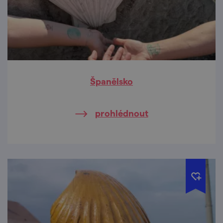
Španělsko
prohlédnout