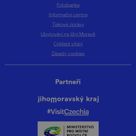
Fotobanka
Informační centra
Tiskové zprávy
Ubytování na jižní Moravě
Cyklisté vítáni
Zásady cookies
Partneři