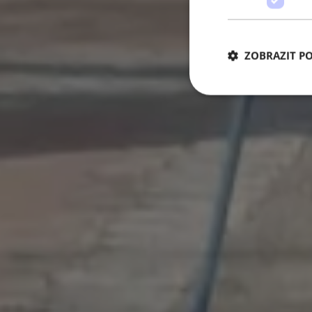
ZOBRAZIT P