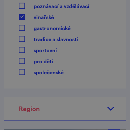
poznávací a vzdělávací
vinařské
gastronomické
tradice a slavnosti
sportovní
pro děti
společenské
Region