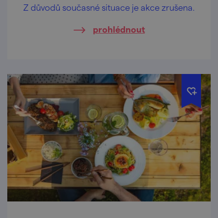
Z důvodů současné situace je akce zrušena.
prohlédnout