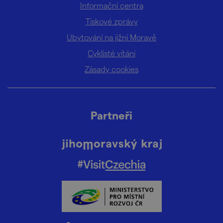
Informační centra
Tiskové zprávy
Ubytování na jižní Moravě
Cyklisté vítáni
Zásady cookies
Partneři