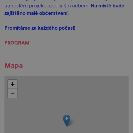
atmosféře projekcí pod širým nebem.
Na místě bude
zajištěno malé občerstvení.
Promítáme za každého počasí!
PROGRAM
Mapa
+
−