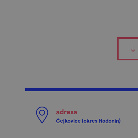
adresa
Čejkovice (okres Hodonín)