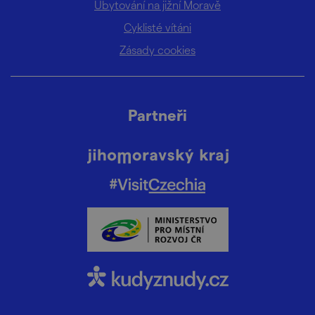
Ubytování na jižní Moravě
Cyklisté vítáni
Zásady cookies
Partneři