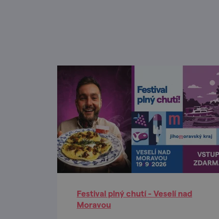
Festival plný chutí - Veselí nad
Moravou