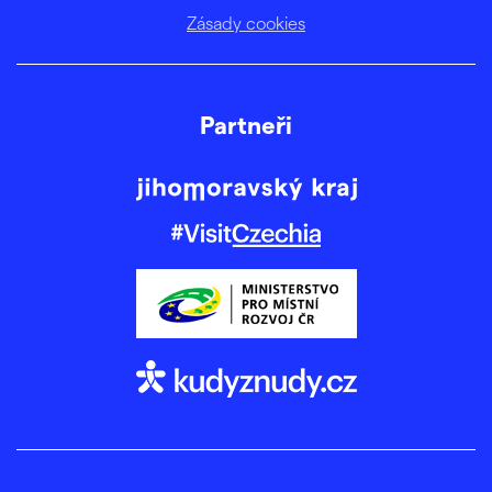
Zásady cookies
Partneři