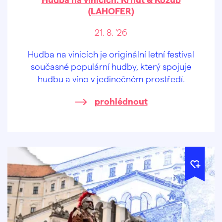
(LAHOFER)
21. 8. '26
Hudba na vinicích je originální letní festival
současné populární hudby, který spojuje
hudbu a víno v jedinečném prostředí.
prohlédnout