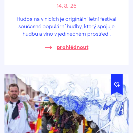
14. 8. '26
Hudba na vinicích je originální letní festival
současné populární hudby, který spojuje
hudbu a víno v jedinečném prostředí.
prohlédnout