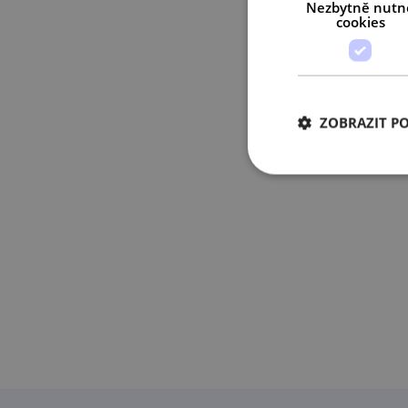
Nezbytně nutn
cookies
ZOBRAZIT P