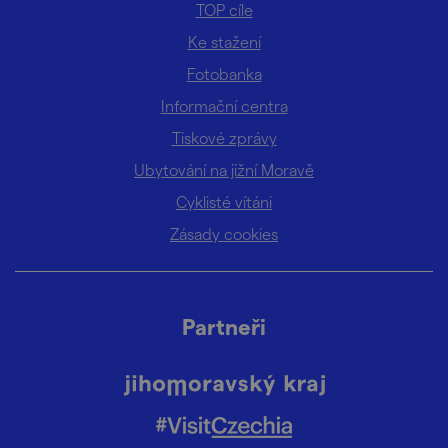
TOP cíle
Ke stažení
Fotobanka
Informační centra
Tiskové zprávy
Ubytování na jižní Moravě
Cyklisté vítáni
Zásady cookies
Partneři