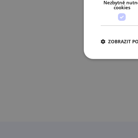
Nezbytně nutn
cookies
ZOBRAZIT P