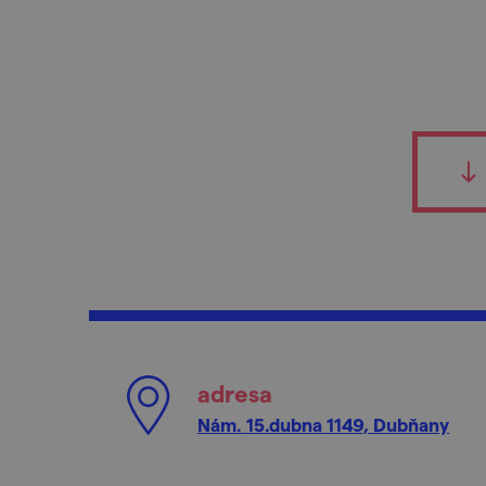
adresa
Nám. 15.dubna 1149, Dubňany