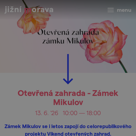
menu
Otevřená zahrada - Zámek
Mikulov
13. 6. '26
10:00 — 18:00
Zámek Mikulov se i letos zapojí do celorepublikového
projektu Víkend otevřených zahrad.