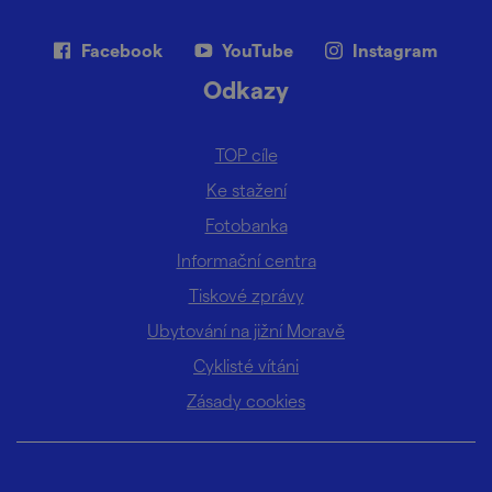
Facebook
YouTube
Instagram
Odkazy
TOP cíle
Ke stažení
Fotobanka
Informační centra
Tiskové zprávy
Ubytování na jižní Moravě
Cyklisté vítáni
Zásady cookies