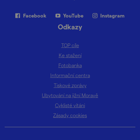
Facebook
YouTube
Instagram
Odkazy
TOP cíle
Ke stažení
Fotobanka
Informační centra
Tiskové zprávy
Ubytování na jižní Moravě
Cyklisté vítáni
Zásady cookies