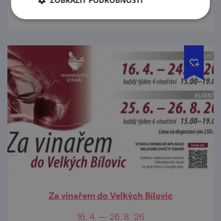
ZOBRAZIT PODROBNOSTI
Za vinařem do Velkých Bílovic
16. 4. — 26. 8. '26