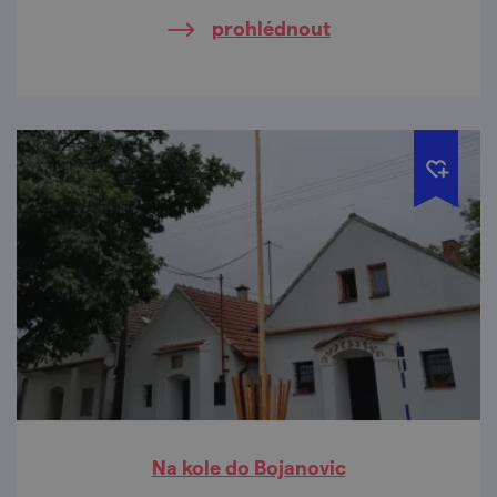
prohlédnout
Na kole do Bojanovic