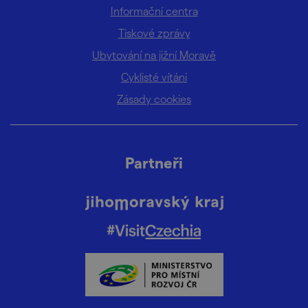
Informační centra
Tiskové zprávy
Ubytování na jižní Moravě
Cyklisté vítáni
Zásady cookies
Partneři