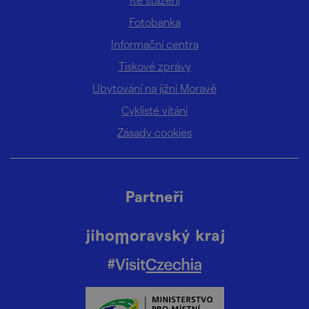
Fotobanka
Informační centra
Tiskové zprávy
Ubytování na jižní Moravě
Cyklisté vítáni
Zásady cookies
Partneři