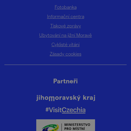
Fotobanka
Informační centra
Tiskové zprávy
Ubytování na jižní Moravě
Cyklisté vítáni
Zásady cookies
Partneři