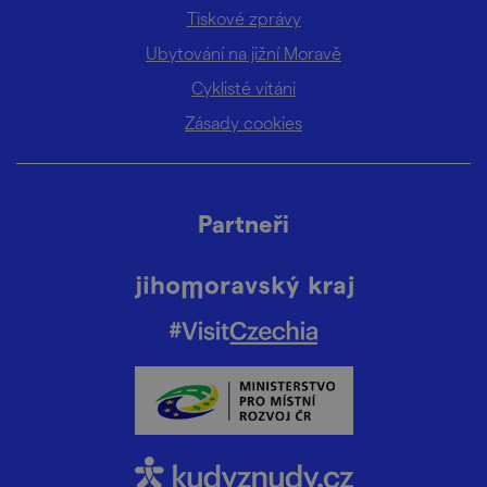
Tiskové zprávy
Ubytování na jižní Moravě
Cyklisté vítáni
Zásady cookies
Partneři