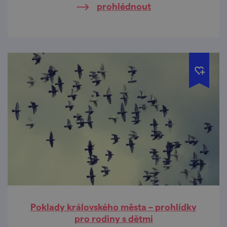
prohlédnout
Poklady královského města – prohlídky
pro rodiny s dětmi