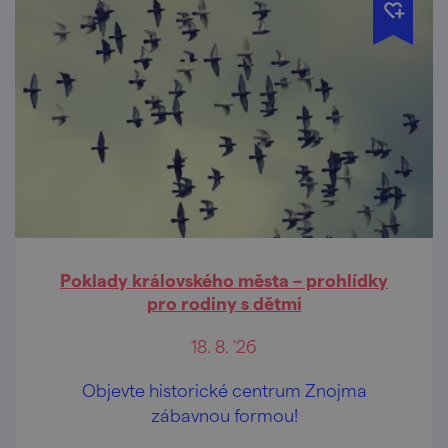
Poklady královského města – prohlídky
pro rodiny s dětmi
18. 8. '26
Objevte historické centrum Znojma
zábavnou formou!