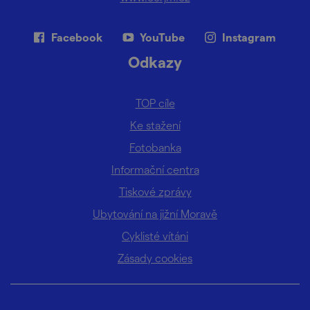
Facebook
YouTube
Instagram
Odkazy
TOP cíle
Ke stažení
Fotobanka
Informační centra
Tiskové zprávy
Ubytování na jižní Moravě
Cyklisté vítáni
Zásady cookies