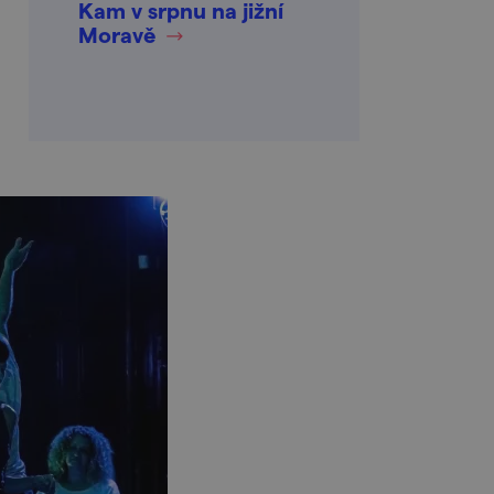
Kam v srpnu na jižní
Moravě