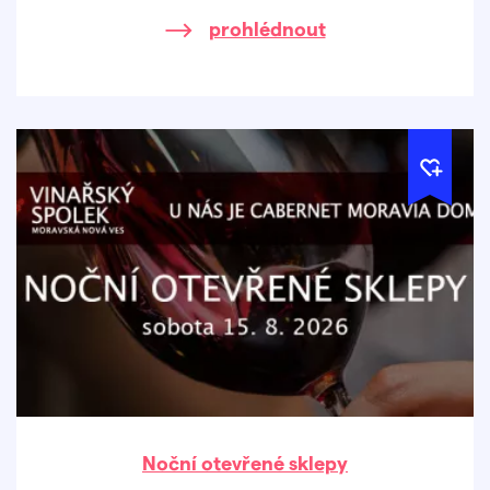
prohlédnout
Noční otevřené sklepy