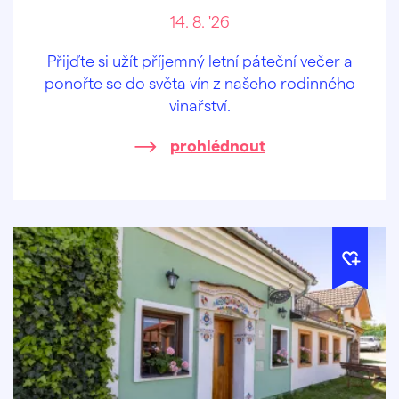
14. 8. '26
Přijďte si užít příjemný letní páteční večer a
ponořte se do světa vín z našeho rodinného
vinařství.
prohlédnout