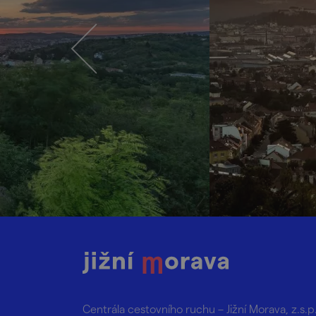
Centrála cestovního ruchu – Jižní Morava, z.s.p