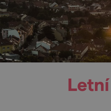
Letní