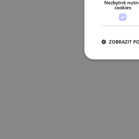
Nezbytně nutn
cookies
ZOBRAZIT P