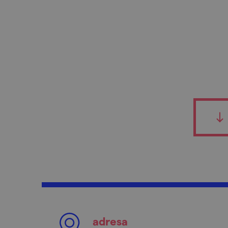
adresa