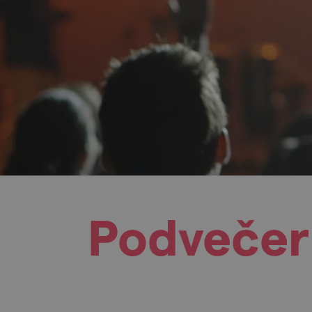
Podvečer