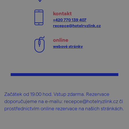
kontakt
+420 770 139 407
recepce@hotelryzlink.cz
online
webové stránky
Začátek od 19.00 hod. Vstup zdarma. Rezervace
doporučujeme na e-mailu: recepce@hotelryzlink.cz či
prostřednictvím online rezervace na našich stránkách.