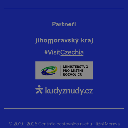
Partneři
© 2019 - 2026
Centrála cestovního ruchu - Jižní Morava