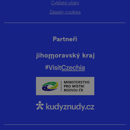
Cyklisté vítáni
Zásady cookies
Partneři